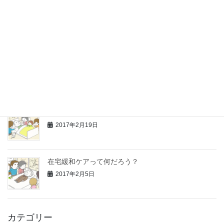
在宅医療を担う新しい専門医「総合診療医」ってなん
だろう？
2017年4月15日
在宅医療で光熱費や食費はいくらかかる？
2017年3月26日
在宅医療＝自宅で看取るということではない
2017年2月19日
在宅緩和ケアって何だろう？
2017年2月5日
カテゴリー