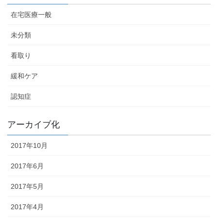
在宅医療一般
未分類
看取り
緩和ケア
認知症
アーカイブ化
2017年10月
2017年6月
2017年5月
2017年4月