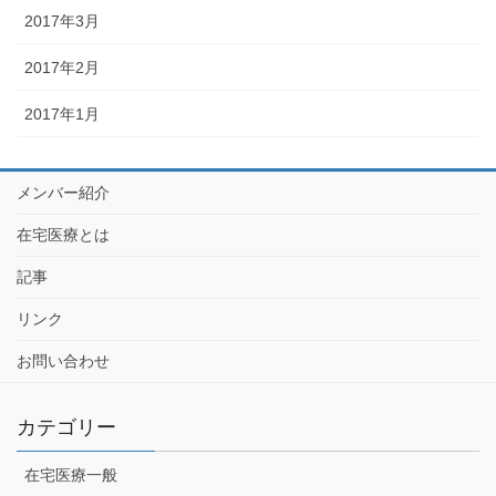
2017年3月
2017年2月
2017年1月
メンバー紹介
在宅医療とは
記事
リンク
お問い合わせ
カテゴリー
在宅医療一般